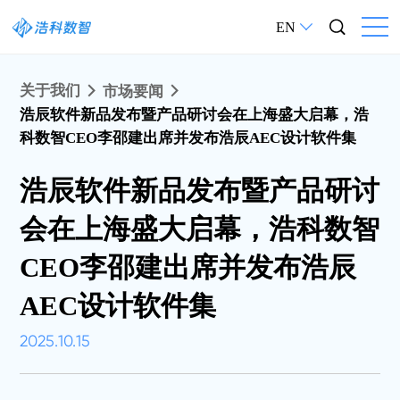
EN
关于我们
市场要闻
浩辰软件新品发布暨产品研讨会在上海盛大启幕，浩
科数智CEO李邵建出席并发布浩辰AEC设计软件集
浩辰软件新品发布暨产品研讨
会在上海盛大启幕，浩科数智
CEO李邵建出席并发布浩辰
AEC设计软件集
2025.10.15