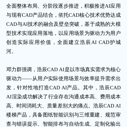
全面整体布局、分阶段逐步推进，积极推进AI应用
与现有CAD产品结合，依托CAD核心技术优势达成
CAD与AI技术的融合及壁垒突破，基于成熟的大模
型技术实现应用落地，以应用场景为驱动力为用户
创造实际应用价值，全面建立浩辰AI CAD护城
河。
邓力群强调，浩辰CAD AI是以市场真实需求为核心
驱动力——从用户实际使用场景与效率提升需求出
发，针对性地打造CAD AI产品。其中，浩辰CAD
AI渲染成功解决了行业存在沟通成本高、费用成本
高、时间消耗大、质量差别大的痛点。浩辰CAD AI
楼梯产品，具备图纸智能识别与三维重建、规范审
查与错误提示、智能排布与自动生成、定制化输出