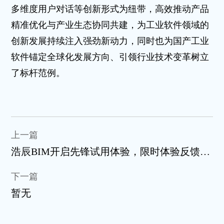
多维度用户对话等创新形式为纽带，高效推动产品
精准优化与产业生态协同共建，为工业软件领域的
创新发展持续注入强劲新动力，同时也为国产工业
软件锚定全球化发展方向、引领行业技术变革树立
了标杆范例。
上一篇
浩辰BIM开启先锋试用体验，限时体验反馈享
好礼
下一篇
暂无