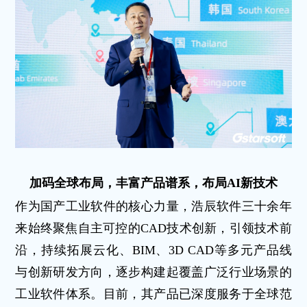
加码全球布局，丰富产品谱系，布局AI新技术
作为国产工业软件的核心力量，浩辰软件三十余年
来始终聚焦自主可控的CAD技术创新，引领技术前
沿，持续拓展云化、BIM、3D CAD等多元产品线
与创新研发方向，逐步构建起覆盖广泛行业场景的
工业软件体系。目前，其产品已深度服务于全球范