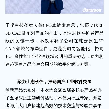
子虔科技创始人兼CEO龚敏彦表示，浩辰-ZIXEL
3D CAD及系列产品的推出，是浩辰软件扩展产品
线的关键一步，不仅填补了公司在纯云原生3D
CAD 领域的布局空白，更是公司向智能化、协同
化、高性能工业软件领域迈进的重要标志，助力构
建起覆盖产品全生命周期的数字化解决方案。
聚力生态伙伴，推动国产工业软件突围
除新产品发布外，本次大会还围绕各核心产品举办
了五场深度主题研讨活动，不仅为行业专家、开发
者与广大用户搭建起高效的技术交流与经验共享平