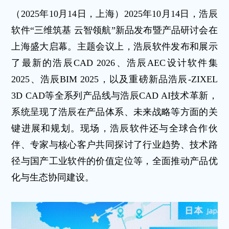
（2025年10月14日，上海）2025年10月14日，浩辰
软件“三维筑基 云智领航”新品发布暨产品研讨会在
上海盛大启幕。主题会议上，浩辰软件发布和展示
了最新的浩辰CAD 2026、浩辰AEC设计软件集
2025、浩辰BIM 2025，以及重磅新品浩辰-ZIXEL
3D CAD等全系列产品线与浩辰CAD AI技术革新，
系统呈现了浩辰在产品体系、未来战略等方面的关
键进展和规划。现场，浩辰软件还与全球合作伙
伴、专家与核心客户共同探讨了行业趋势、技术路
径与国产工业软件的价值定位等，全面推动产品优
化与生态协同建设。