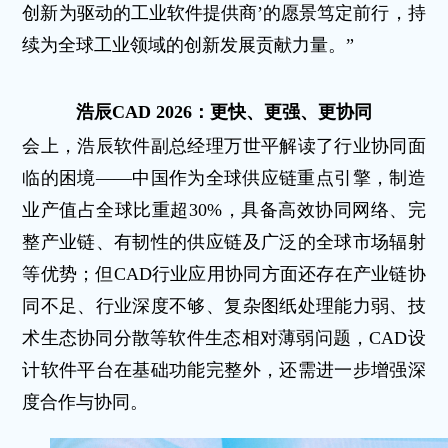
创新为驱动的工业软件提供商’的愿景笃定前行，持
续为全球工业领域的创新发展贡献力量。”
浩辰CAD 2026：
更快、更强、更协同
会上，浩辰软件副总经理万世平解读了行业协同面
临的困境——中国作为全球供应链重点引擎，制造
业产值占全球比重超30%，具备高效协同网络、完
整产业链、有韧性的供应链及广泛的全球市场辐射
等优势；但CAD行业应用协同方面还存在产业链协
同不足、行业深度不够、复杂图纸处理能力弱、技
术生态协同分散等软件生态相对薄弱问题，CAD设
计软件平台在基础功能完整外，还需进一步增强深
度合作与协同。