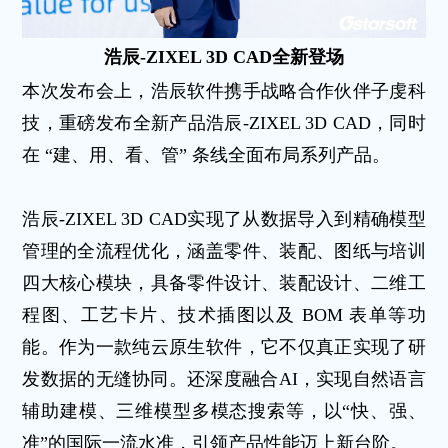
浩辰-ZIXEL 3D CAD全新登场
本次发布会上，浩辰软件携手战略合作伙伴子虔科
技，重磅发布全新产品浩辰-ZIXEL 3D CAD，同时
在 “建、用、看、管” 条线全面布局系列产品。
浩辰-ZIXEL 3D CAD实现了从数据导入到精确模型
管理的全流程优化，涵盖零件、装配、图纸与培训
四大核心模块，具备零件设计、装配设计、二维工
程图、工艺卡片、技术插图以及 BOM 表单等功
能。作为一款纯云原生软件，它不仅真正实现了研
发数据的无缝协同。还深度融合AI，实现自然语言
辅助建模、三维模型多模态搜索等，以“快、强、
准”的国际一流水准，引领产品性能迈上新台阶。