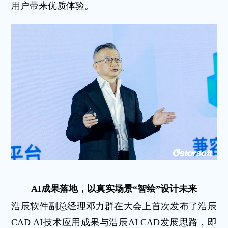
用户带来优质体验。
AI成果落地，以真实场景“智绘”设计未来
浩辰软件副总经理邓力群在大会上首次发布了浩辰
CAD AI技术应用成果与浩辰AI CAD发展思路，即