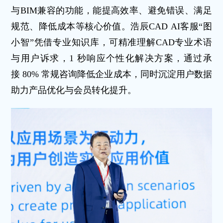
与BIM兼容的功能，能提高效率、避免错误、满足
规范、降低成本等核心价值。浩辰CAD AI客服“图
小智”凭借专业知识库，可精准理解CAD专业术语
与用户诉求，1 秒响应个性化解决方案，通过承
接 80% 常规咨询降低企业成本，同时沉淀用户数据
助力产品优化与会员转化提升。