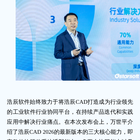
浩辰软件始终致力于将浩辰CAD打造成为行业领先
的工业软件行业协同平台，在持续产品迭代和实践
应用中解决行业痛点。在本次发布会上，万世平介
绍了浩辰CAD 2026的最新版本的三大核心能力，即