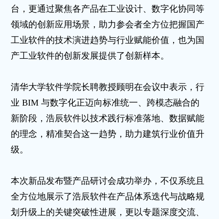
台，更通过聚焦各产品在工业设计、数字化协同等
领域的创新应用场景，助力参会者全方位把握国产
工业软件的技术演进趋势与行业赋能价值，也为国
产工业软件的创新发展提供了创新样本。
清华大学软件学院长聘教授顾明在会议中表示，行
业
BIM 与数字化正迈向标准统一、跨模态融合的
新阶段，浩辰软件以技术践行标准落地、数据赋能
的理念，精准契合这一趋势，助力建筑行业价值升
级。
本次新品发布暨产品研讨会成功举办，不仅系统且
全方位地展示了浩辰软件在产品体系迭代与战略规
划升级上的关键突破性进展，更以专题深度交流、