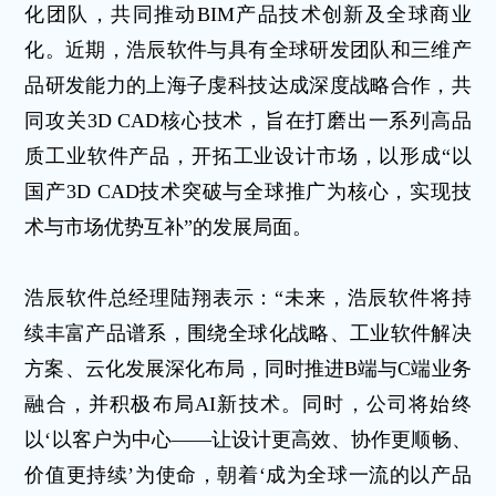
化团队，共同推动BIM产品技术创新及全球商业
化。近期，浩辰软件与具有全球研发团队和三维产
品研发能力的上海子虔科技达成深度战略合作，共
同攻关3D CAD核心技术，旨在打磨出一系列高品
质工业软件产品，开拓工业设计市场，以形成“以
国产3D CAD技术突破与全球推广为核心，实现技
术与市场优势互补”的发展局面。
浩辰软件总经理陆翔表示：“未来，浩辰软件将持
续丰富产品谱系，围绕全球化战略、工业软件解决
方案、云化发展深化布局，同时推进B端与C端业务
融合，并积极布局AI新技术。同时，公司将始终
以‘以客户为中心——让设计更高效、协作更顺畅、
价值更持续’为使命，朝着‘成为全球一流的以产品