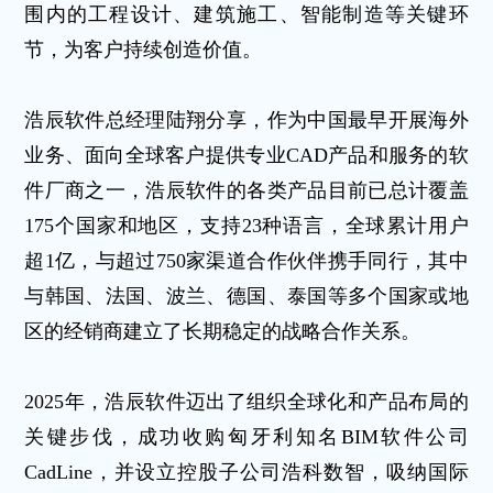
围内的工程设计、建筑施工、智能制造等关键环
节，为客户持续创造价值。
浩辰软件总经理陆翔分享，作为中国最早开展海外
业务、面向全球客户提供专业CAD产品和服务的软
件厂商之一，浩辰软件的各类产品目前已总计覆盖
175个国家和地区，支持23种语言，全球累计用户
超1亿，与超过750家渠道合作伙伴携手同行，其中
与韩国、法国、波兰、德国、泰国等多个国家或地
区的经销商建立了长期稳定的战略合作关系。
2025年，浩辰软件迈出了组织全球化和产品布局的
关键步伐，成功收购匈牙利知名BIM软件公司
CadLine，并设立控股子公司浩科数智，吸纳国际