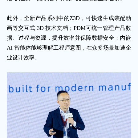
此外，全新产品系列中的Z3D，可快速生成装配动
画等交互式 3D 技术文档；PDM可统一管理产品数
据、过程与资源，提升效率并保障数据安全；内嵌
AI 智能体能够理解工程师意图，在众多场景加速企
业设计效率。