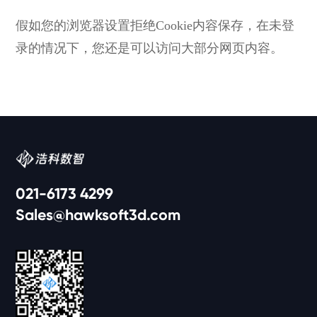
假如您的浏览器设置拒绝Cookie内容保存，在未登
录的情况下，您还是可以访问大部分网页内容。
021-6173 4299
Sales@hawksoft3d.com