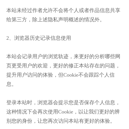
本站未经过作者允许不会将个人或者作品信息共享
给第三方，除上述隐私声明概述的情况外。
2、浏览器历史记录信息使用
本站会记录用户的浏览轨迹，来更好的分析哪些网
页更受用户的欢迎，更好的修正本站存在的问题，
提升用户访问的体验，但Cookie不会跟踪个人信
息。
登录本站时，浏览器会提示您是否保存个人信息，
这种情况下会再次使用Cookie，以让我们更好的辨
别您的身份，让您再次访问本站有更好的体验。