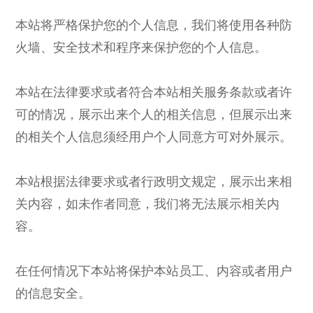
本站将严格保护您的个人信息，我们将使用各种防
火墙、安全技术和程序来保护您的个人信息。
本站在法律要求或者符合本站相关服务条款或者许
可的情况，展示出来个人的相关信息，但展示出来
的相关个人信息须经用户个人同意方可对外展示。
本站根据法律要求或者行政明文规定，展示出来相
关内容，如未作者同意，我们将无法展示相关内
容。
在任何情况下本站将保护本站员工、内容或者用户
的信息安全。