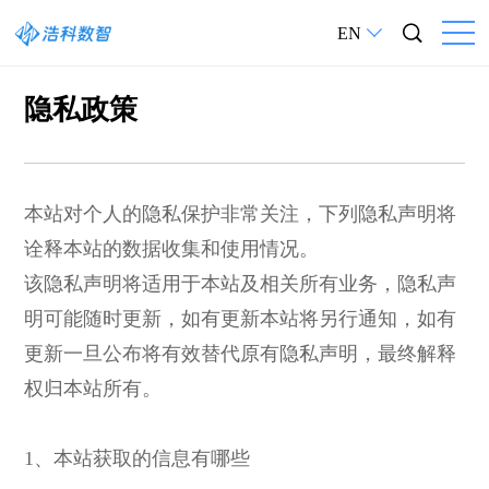
EN
隐私政策
隐私政策
本站对个人的隐私保护非常关注，下列隐私声明将
诠释本站的数据收集和使用情况。
该隐私声明将适用于本站及相关所有业务，隐私声
明可能随时更新，如有更新本站将另行通知，如有
更新一旦公布将有效替代原有隐私声明，最终解释
权归本站所有。
1、本站获取的信息有哪些