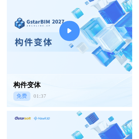
构件变体
免费
01:37