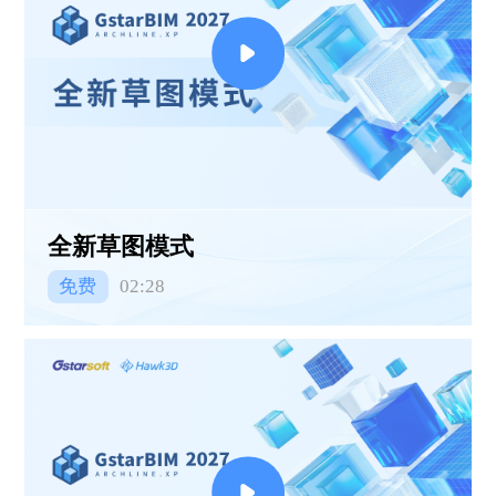
全新草图模式
免费
02:28