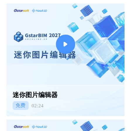
迷你图片编辑器
免费
02:24