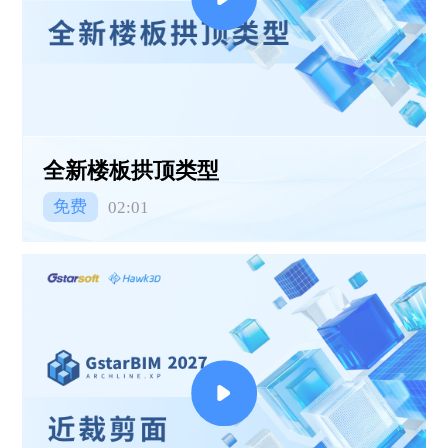
全新楼板拱顶类型
免费
02:01